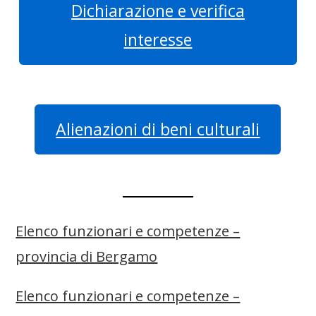
Dichiarazione e verifica
interesse
Alienazioni di beni culturali
Elenco funzionari e competenze –
provincia di Bergamo
Elenco funzionari e competenze –