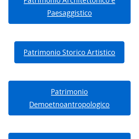
Patrimonio Architettonico e
Paesaggistico
Patrimonio Storico Artistico
Patrimonio
Demoetnoantropologico