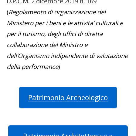
D.P.C.M. 2 dicembre 2019 n. 169
(
Regolamento di organizzazione del
Ministero per i beni e le attivita’ culturali e
per il turismo, degli uffici di diretta
collaborazione del Ministro e
dell’Organismo indipendente di valutazione
della performance
)
Patrimonio Archeologico